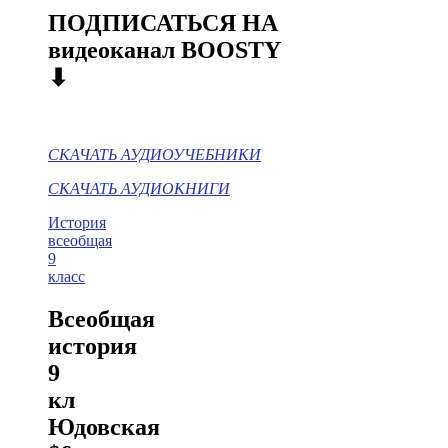
ПОДПИСАТЬСЯ НА
видеоканал BOOSTY
⬇
СКАЧАТЬ АУДИОУЧЕБНИКИ
СКАЧАТЬ АУДИОКНИГИ
История
всеобщая
9
класс
Всеобщая
история
9
кл
Юдовская