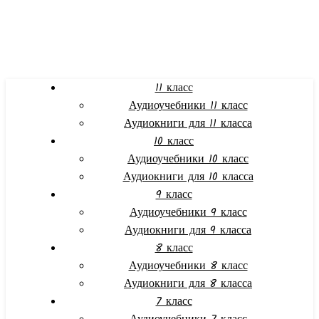
11 класс
Аудиоучебники 11 класс
Аудиокниги для 11 класса
10 класс
Аудиоучебники 10 класс
Аудиокниги для 10 класса
9 класс
Аудиоучебники 9 класс
Аудиокниги для 9 класса
8 класс
Аудиоучебники 8 класс
Аудиокниги для 8 класса
7 класс