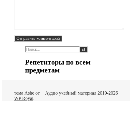
Репетиторы по всем
предметам
тема Ashe от
Аудио учебный материал 2019-2026
WP Royal
.