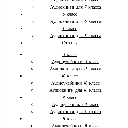
Аудиоучебники 7 класс
Аудиокниги для 7 класса
6 класс
Аудиокниги для 6 класса
5 класс
Аудиокниги для 5 класса
Отзывы
11 класс
Аудиоучебники 11 класс
Аудиокниги для 11 класса
10 класс
Аудиоучебники 10 класс
Аудиокниги для 10 класса
9 класс
Аудиоучебники 9 класс
Аудиокниги для 9 класса
8 класс
Аудиоучебники 8 класс