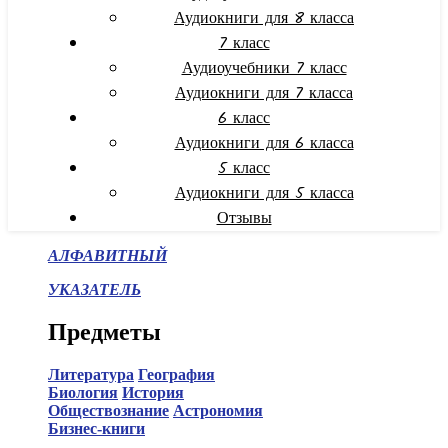
Аудиокниги для 8 класса
7 класс
Аудиоучебники 7 класс
Аудиокниги для 7 класса
6 класс
Аудиокниги для 6 класса
5 класс
Аудиокниги для 5 класса
Отзывы
АЛФАВИТНЫЙ
УКАЗАТЕЛЬ
Предметы
Литература
География
Биология
История
Обществознание
Астрономия
Бизнес-книги