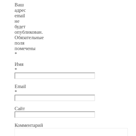
Ваш
адрес
email
не
будет
опубликован.
Обязательные
поля
помечены
*
Имя
*
Email
*
Сайт
Комментарий