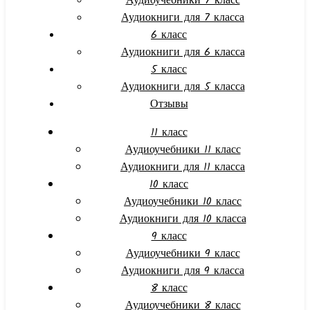
Аудиоучебники 7 класс
Аудиокниги для 7 класса
6 класс
Аудиокниги для 6 класса
5 класс
Аудиокниги для 5 класса
Отзывы
11 класс
Аудиоучебники 11 класс
Аудиокниги для 11 класса
10 класс
Аудиоучебники 10 класс
Аудиокниги для 10 класса
9 класс
Аудиоучебники 9 класс
Аудиокниги для 9 класса
8 класс
Аудиоучебники 8 класс