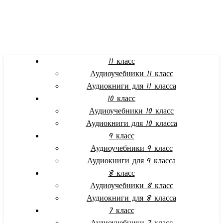
11 класс
Аудиоучебники 11 класс
Аудиокниги для 11 класса
10 класс
Аудиоучебники 10 класс
Аудиокниги для 10 класса
9 класс
Аудиоучебники 9 класс
Аудиокниги для 9 класса
8 класс
Аудиоучебники 8 класс
Аудиокниги для 8 класса
7 класс