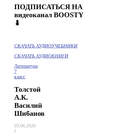
ПОДПИСАТЬСЯ НА
видеоканал BOOSTY
⬇
СКАЧАТЬ АУДИОУЧЕБНИКИ
СКАЧАТЬ АУДИОКНИГИ
Литература
7
класс
Толстой
А.К.
Василий
Шибанов
03.06.2020
/