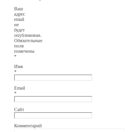
Ваш
адрес
email
не
будет
опубликован.
Обязательные
поля
помечены
*
Имя
*
Email
*
Сайт
Комментарий