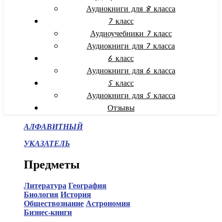
Аудиокниги для 8 класса
7 класс
Аудиоучебники 7 класс
Аудиокниги для 7 класса
6 класс
Аудиокниги для 6 класса
5 класс
Аудиокниги для 5 класса
Отзывы
АЛФАВИТНЫЙ
УКАЗАТЕЛЬ
Предметы
Литература
География
Биология
История
Обществознание
Астрономия
Бизнес-книги