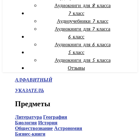
Аудиокниги для 8 класса
7 класс
Аудиоучебники 7 класс
Аудиокниги для 7 класса
6 класс
Аудиокниги для 6 класса
5 класс
Аудиокниги для 5 класса
Отзывы
АЛФАВИТНЫЙ
УКАЗАТЕЛЬ
Предметы
Литература
География
Биология
История
Обществознание
Астрономия
Бизнес-книги