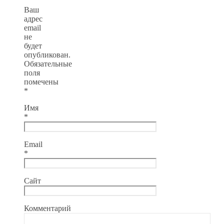
Ваш
адрес
email
не
будет
опубликован.
Обязательные
поля
помечены
*
Имя
*
Email
*
Сайт
Комментарий