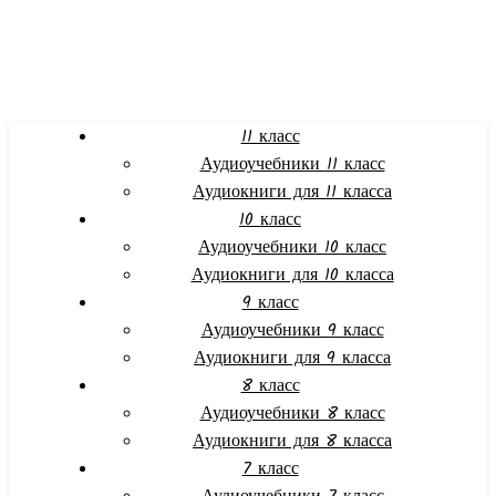
11 класс
Аудиоучебники 11 класс
Аудиокниги для 11 класса
10 класс
Аудиоучебники 10 класс
Аудиокниги для 10 класса
9 класс
Аудиоучебники 9 класс
Аудиокниги для 9 класса
8 класс
Аудиоучебники 8 класс
Аудиокниги для 8 класса
7 класс