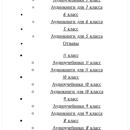
Аудиоучебники 7 класс
Аудиокниги для 7 класса
6 класс
Аудиокниги для 6 класса
5 класс
Аудиокниги для 5 класса
Отзывы
11 класс
Аудиоучебники 11 класс
Аудиокниги для 11 класса
10 класс
Аудиоучебники 10 класс
Аудиокниги для 10 класса
9 класс
Аудиоучебники 9 класс
Аудиокниги для 9 класса
8 класс
Аудиоучебники 8 класс