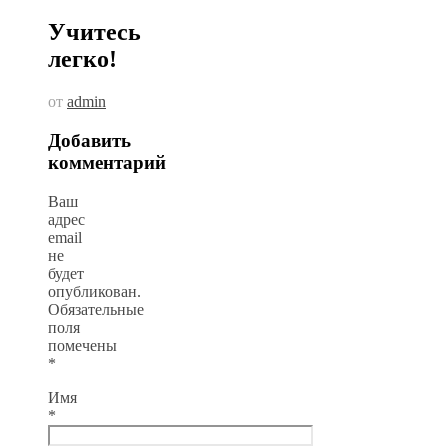
Учитесь
легко!
от
admin
Добавить
комментарий
Ваш
адрес
email
не
будет
опубликован.
Обязательные
поля
помечены
*
Имя
*