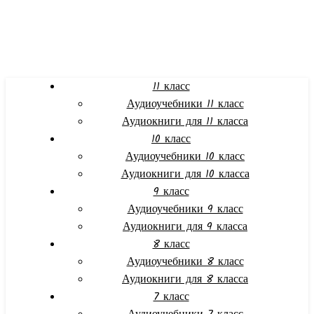
11 класс
Аудиоучебники 11 класс
Аудиокниги для 11 класса
10 класс
Аудиоучебники 10 класс
Аудиокниги для 10 класса
9 класс
Аудиоучебники 9 класс
Аудиокниги для 9 класса
8 класс
Аудиоучебники 8 класс
Аудиокниги для 8 класса
7 класс