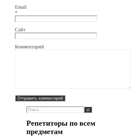
Email
*
Сайт
Комментарий
Репетиторы по всем
предметам