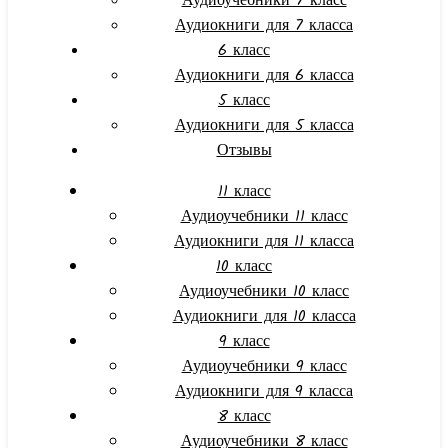
Аудиоучебники 7 класс
Аудиокниги для 7 класса
6 класс
Аудиокниги для 6 класса
5 класс
Аудиокниги для 5 класса
Отзывы
11 класс
Аудиоучебники 11 класс
Аудиокниги для 11 класса
10 класс
Аудиоучебники 10 класс
Аудиокниги для 10 класса
9 класс
Аудиоучебники 9 класс
Аудиокниги для 9 класса
8 класс
Аудиоучебники 8 класс