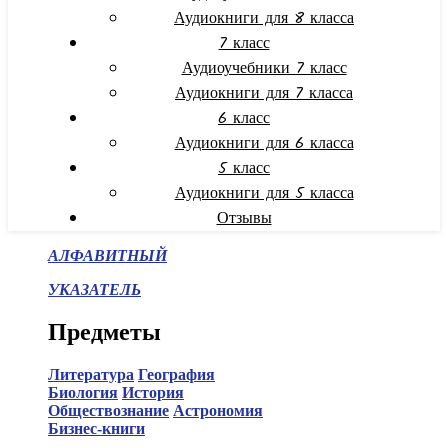
Аудиокниги для 8 класса
7 класс
Аудиоучебники 7 класс
Аудиокниги для 7 класса
6 класс
Аудиокниги для 6 класса
5 класс
Аудиокниги для 5 класса
Отзывы
АЛФАВИТНЫЙ
УКАЗАТЕЛЬ
Предметы
Литература
География
Биология
История
Обществознание
Астрономия
Бизнес-книги