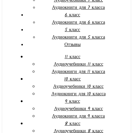
Аудиоучебники 7 класс
Аудиокниги для 7 класса
6 класс
Аудиокниги для 6 класса
5 класс
Аудиокниги для 5 класса
Отзывы
11 класс
Аудиоучебники 11 класс
Аудиокниги для 11 класса
10 класс
Аудиоучебники 10 класс
Аудиокниги для 10 класса
9 класс
Аудиоучебники 9 класс
Аудиокниги для 9 класса
8 класс
Аудиоучебники 8 класс