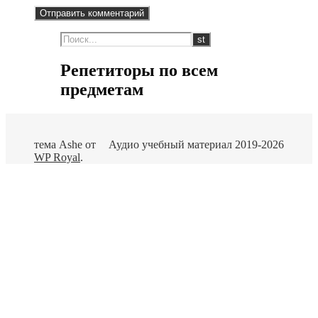
Репетиторы по всем
предметам
тема Ashe от
Аудио учебный материал 2019-2026
WP Royal
.