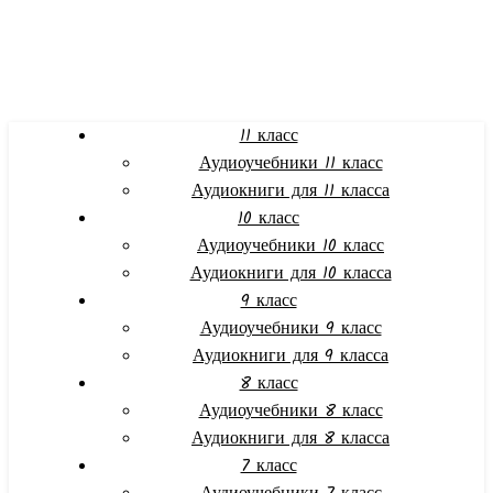
11 класс
Аудиоучебники 11 класс
Аудиокниги для 11 класса
10 класс
Аудиоучебники 10 класс
Аудиокниги для 10 класса
9 класс
Аудиоучебники 9 класс
Аудиокниги для 9 класса
8 класс
Аудиоучебники 8 класс
Аудиокниги для 8 класса
7 класс