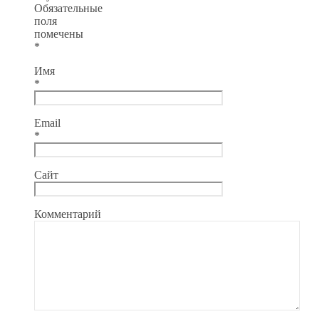
Обязательные
поля
помечены
*
Имя
*
Email
*
Сайт
Комментарий