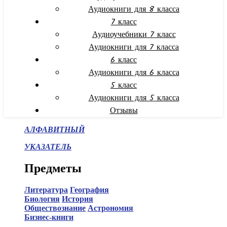
Аудиокниги для 8 класса
7 класс
Аудиоучебники 7 класс
Аудиокниги для 7 класса
6 класс
Аудиокниги для 6 класса
5 класс
Аудиокниги для 5 класса
Отзывы
АЛФАВИТНЫЙ
УКАЗАТЕЛЬ
Предметы
Литература
География
Биология
История
Обществознание
Астрономия
Бизнес-книги