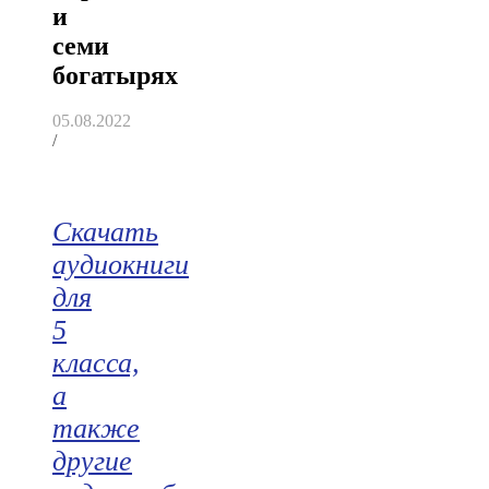
и
семи
богатырях
05.08.2022
/
Скачать
аудиокниги
для
5
класса,
а
также
другие