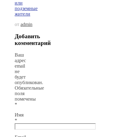
или
подземные
жители
от
admin
Добавить
комментарий
Ваш
адрес
email
не
будет
опубликован.
Обязательные
поля
помечены
*
Имя
*