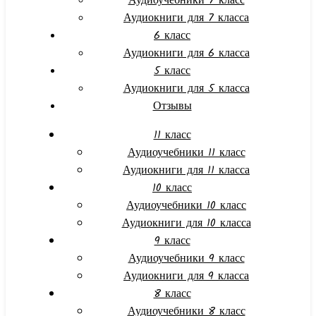
Аудиоучебники 7 класс
Аудиокниги для 7 класса
6 класс
Аудиокниги для 6 класса
5 класс
Аудиокниги для 5 класса
Отзывы
11 класс
Аудиоучебники 11 класс
Аудиокниги для 11 класса
10 класс
Аудиоучебники 10 класс
Аудиокниги для 10 класса
9 класс
Аудиоучебники 9 класс
Аудиокниги для 9 класса
8 класс
Аудиоучебники 8 класс