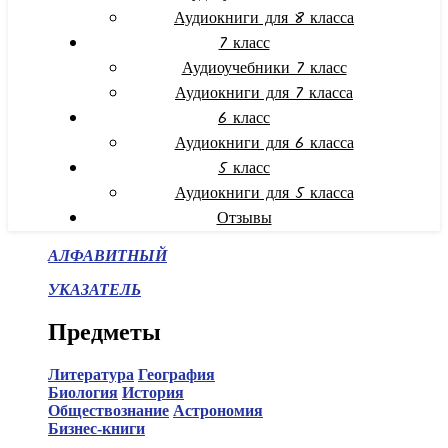
Аудиокниги для 8 класса
7 класс
Аудиоучебники 7 класс
Аудиокниги для 7 класса
6 класс
Аудиокниги для 6 класса
5 класс
Аудиокниги для 5 класса
Отзывы
АЛФАВИТНЫЙ
УКАЗАТЕЛЬ
Предметы
Литература
География
Биология
История
Обществознание
Астрономия
Бизнес-книги