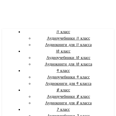
11 класс
Аудиоучебники 11 класс
Аудиокниги для 11 класса
10 класс
Аудиоучебники 10 класс
Аудиокниги для 10 класса
9 класс
Аудиоучебники 9 класс
Аудиокниги для 9 класса
8 класс
Аудиоучебники 8 класс
Аудиокниги для 8 класса
7 класс