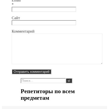
Email
*
Сайт
Комментарий
Репетиторы по всем
предметам