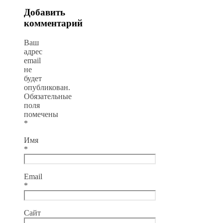
Добавить
комментарий
Ваш
адрес
email
не
будет
опубликован.
Обязательные
поля
помечены
*
Имя
*
Email
*
Сайт