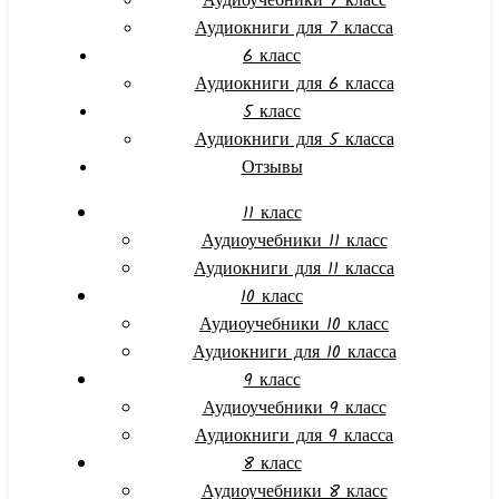
Аудиоучебники 7 класс
Аудиокниги для 7 класса
6 класс
Аудиокниги для 6 класса
5 класс
Аудиокниги для 5 класса
Отзывы
11 класс
Аудиоучебники 11 класс
Аудиокниги для 11 класса
10 класс
Аудиоучебники 10 класс
Аудиокниги для 10 класса
9 класс
Аудиоучебники 9 класс
Аудиокниги для 9 класса
8 класс
Аудиоучебники 8 класс