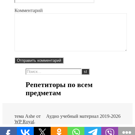
Комментарий
Репетиторы по всем
предметам
тема Ashe от
Аудио учебный материал 2019-2026
WP Royal
.