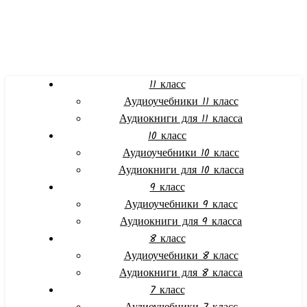
11 класс
Аудиоучебники 11 класс
Аудиокниги для 11 класса
10 класс
Аудиоучебники 10 класс
Аудиокниги для 10 класса
9 класс
Аудиоучебники 9 класс
Аудиокниги для 9 класса
8 класс
Аудиоучебники 8 класс
Аудиокниги для 8 класса
7 класс