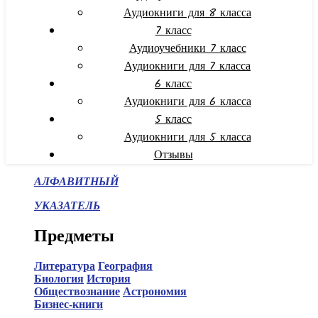
Аудиокниги для 8 класса
7 класс
Аудиоучебники 7 класс
Аудиокниги для 7 класса
6 класс
Аудиокниги для 6 класса
5 класс
Аудиокниги для 5 класса
Отзывы
АЛФАВИТНЫЙ
УКАЗАТЕЛЬ
Предметы
Литература
География
Биология
История
Обществознание
Астрономия
Бизнес-книги