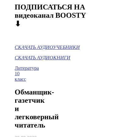
ПОДПИСАТЬСЯ НА
видеоканал BOOSTY
⬇
СКАЧАТЬ АУДИОУЧЕБНИКИ
СКАЧАТЬ АУДИОКНИГИ
Литература
10
класс
Обманщик-
газетчик
и
легковерный
читатель