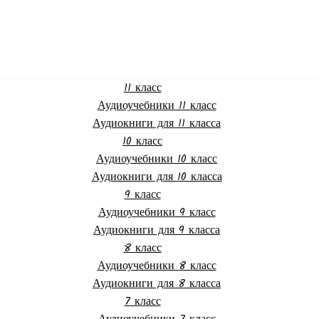
11 класс
Аудиоучебники 11 класс
Аудиокниги для 11 класса
10 класс
Аудиоучебники 10 класс
Аудиокниги для 10 класса
9 класс
Аудиоучебники 9 класс
Аудиокниги для 9 класса
8 класс
Аудиоучебники 8 класс
Аудиокниги для 8 класса
7 класс