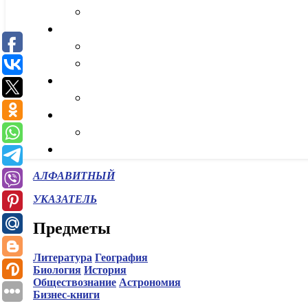
АЛФАВИТНЫЙ
УКАЗАТЕЛЬ
Предметы
Литература
География
Биология
История
Обществознание
Астрономия
Бизнес-книги