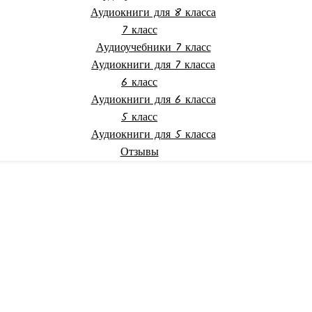
Аудиокниги для 8 класса
7 класс
Аудиоучебники 7 класс
Аудиокниги для 7 класса
6 класс
Аудиокниги для 6 класса
5 класс
Аудиокниги для 5 класса
Отзывы