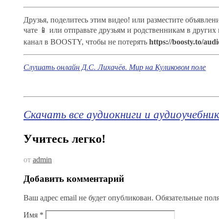
Друзья, поделитесь этим видео! или разместите объявлен
чате 📱 или отправьте друзьям и родственникам в других
канал в BOOSTY, чтобы не потерять
https://boosty.to/aud
Слушать онлайн Д.С. Лихачёв. Мир на Куликовом поле
Скачать все аудиокниги и аудиоучебни
Учитесь легко!
от
admin
Добавить комментарий
Ваш адрес email не будет опубликован.
Обязательные пол
Имя
*