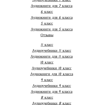
Аудиоучебники 7 класс
Аудиокниги для 7 класса
6 класс
Аудиокниги для 6 класса
5 класс
Аудиокниги для 5 класса
Отзывы
11 класс
Аудиоучебники 11 класс
Аудиокниги для 11 класса
10 класс
Аудиоучебники 10 класс
Аудиокниги для 10 класса
9 класс
Аудиоучебники 9 класс
Аудиокниги для 9 класса
8 класс
Аудиоучебники 8 класс