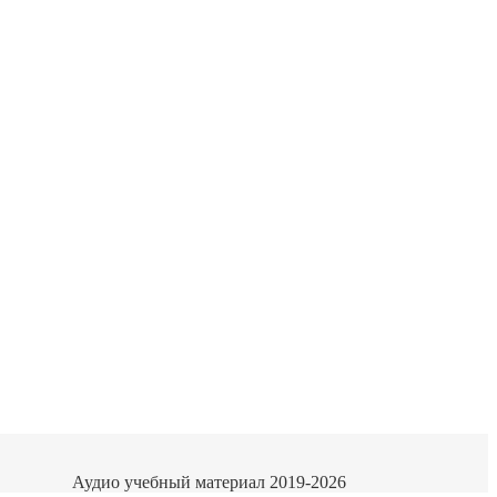
Аудио учебный материал 2019-2026