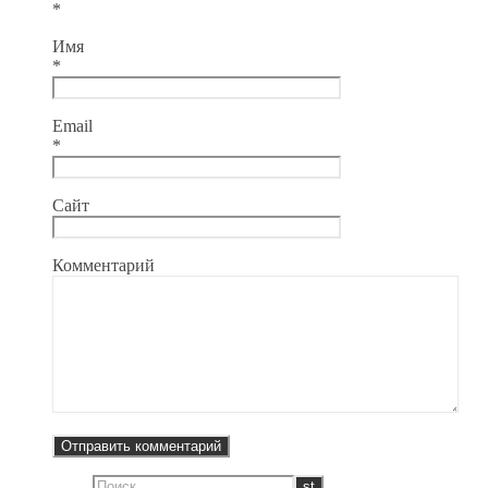
*
Имя
*
Email
*
Сайт
Комментарий