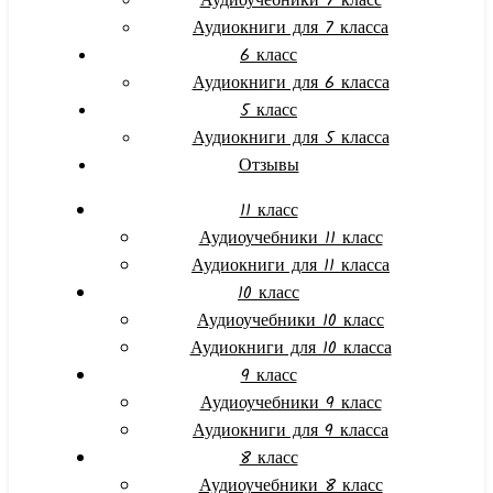
Аудиоучебники 7 класс
Аудиокниги для 7 класса
6 класс
Аудиокниги для 6 класса
5 класс
Аудиокниги для 5 класса
Отзывы
11 класс
Аудиоучебники 11 класс
Аудиокниги для 11 класса
10 класс
Аудиоучебники 10 класс
Аудиокниги для 10 класса
9 класс
Аудиоучебники 9 класс
Аудиокниги для 9 класса
8 класс
Аудиоучебники 8 класс