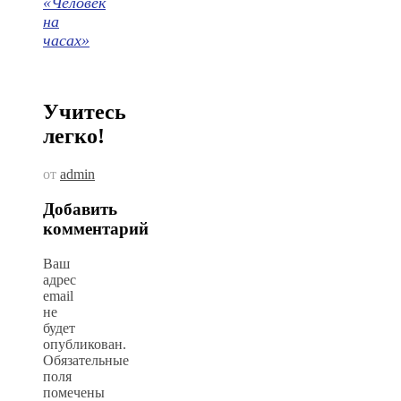
«Человек
на
часах»
Учитесь
легко!
от
admin
Добавить
комментарий
Ваш
адрес
email
не
будет
опубликован.
Обязательные
поля
помечены