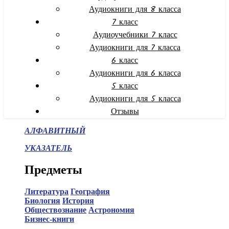
Аудиокниги для 8 класса
7 класс
Аудиоучебники 7 класс
Аудиокниги для 7 класса
6 класс
Аудиокниги для 6 класса
5 класс
Аудиокниги для 5 класса
Отзывы
АЛФАВИТНЫЙ
УКАЗАТЕЛЬ
Предметы
Литература
География
Биология
История
Обществознание
Астрономия
Бизнес-книги