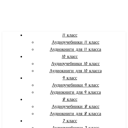
11 класс
Аудиоучебники 11 класс
Аудиокниги для 11 класса
10 класс
Аудиоучебники 10 класс
Аудиокниги для 10 класса
9 класс
Аудиоучебники 9 класс
Аудиокниги для 9 класса
8 класс
Аудиоучебники 8 класс
Аудиокниги для 8 класса
7 класс