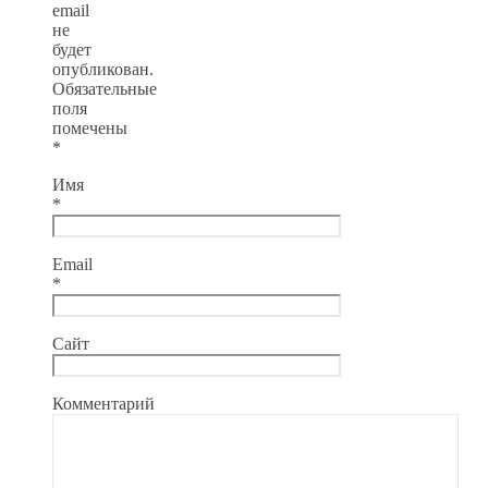
email
не
будет
опубликован.
Обязательные
поля
помечены
*
Имя
*
Email
*
Сайт
Комментарий