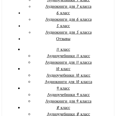
Аудиоучебники 7 класс
Аудиокниги для 7 класса
6 класс
Аудиокниги для 6 класса
5 класс
Аудиокниги для 5 класса
Отзывы
11 класс
Аудиоучебники 11 класс
Аудиокниги для 11 класса
10 класс
Аудиоучебники 10 класс
Аудиокниги для 10 класса
9 класс
Аудиоучебники 9 класс
Аудиокниги для 9 класса
8 класс
Аудиоучебники 8 класс