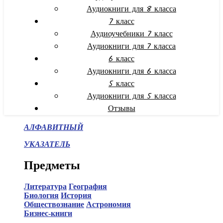
Аудиокниги для 8 класса
7 класс
Аудиоучебники 7 класс
Аудиокниги для 7 класса
6 класс
Аудиокниги для 6 класса
5 класс
Аудиокниги для 5 класса
Отзывы
АЛФАВИТНЫЙ
УКАЗАТЕЛЬ
Предметы
Литература
География
Биология
История
Обществознание
Астрономия
Бизнес-книги