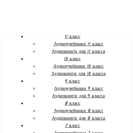
11 класс
Аудиоучебники 11 класс
Аудиокниги для 11 класса
10 класс
Аудиоучебники 10 класс
Аудиокниги для 10 класса
9 класс
Аудиоучебники 9 класс
Аудиокниги для 9 класса
8 класс
Аудиоучебники 8 класс
Аудиокниги для 8 класса
7 класс