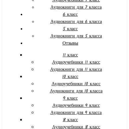
Аудиоучебники 7 класс
Аудиокниги для 7 класса
6 класс
Аудиокниги для 6 класса
5 класс
Аудиокниги для 5 класса
Отзывы
11 класс
Аудиоучебники 11 класс
Аудиокниги для 11 класса
10 класс
Аудиоучебники 10 класс
Аудиокниги для 10 класса
9 класс
Аудиоучебники 9 класс
Аудиокниги для 9 класса
8 класс
Аудиоучебники 8 класс