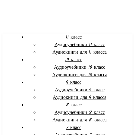
11 класс
Аудиоучебники 11 класс
Аудиокниги для 11 класса
10 класс
Аудиоучебники 10 класс
Аудиокниги для 10 класса
9 класс
Аудиоучебники 9 класс
Аудиокниги для 9 класса
8 класс
Аудиоучебники 8 класс
Аудиокниги для 8 класса
7 класс