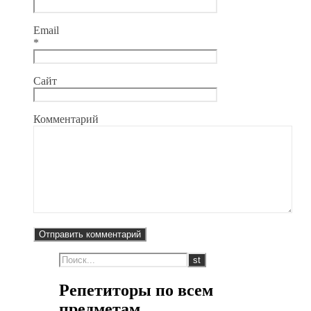
Email
*
Сайт
Комментарий
Репетиторы по всем
предметам