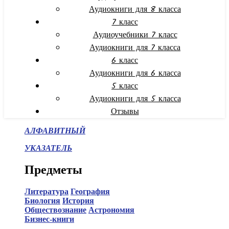
Аудиокниги для 8 класса
7 класс
Аудиоучебники 7 класс
Аудиокниги для 7 класса
6 класс
Аудиокниги для 6 класса
5 класс
Аудиокниги для 5 класса
Отзывы
АЛФАВИТНЫЙ
УКАЗАТЕЛЬ
Предметы
Литература
География
Биология
История
Обществознание
Астрономия
Бизнес-книги