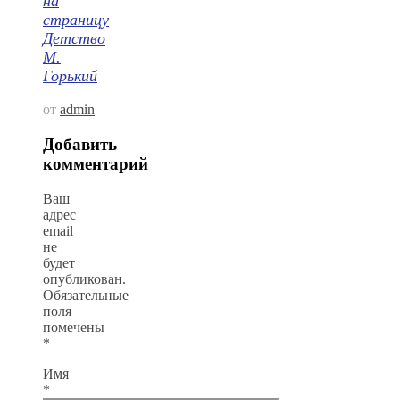
на
страницу
Детство
М.
Горький
от
admin
Добавить
комментарий
Ваш
адрес
email
не
будет
опубликован.
Обязательные
поля
помечены
*
Имя
*