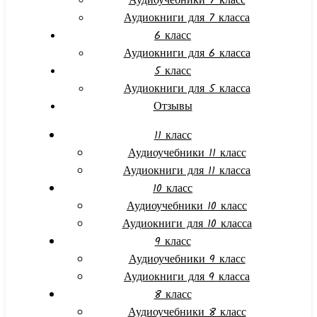
Аудиоучебники 7 класс
Аудиокниги для 7 класса
6 класс
Аудиокниги для 6 класса
5 класс
Аудиокниги для 5 класса
Отзывы
11 класс
Аудиоучебники 11 класс
Аудиокниги для 11 класса
10 класс
Аудиоучебники 10 класс
Аудиокниги для 10 класса
9 класс
Аудиоучебники 9 класс
Аудиокниги для 9 класса
8 класс
Аудиоучебники 8 класс