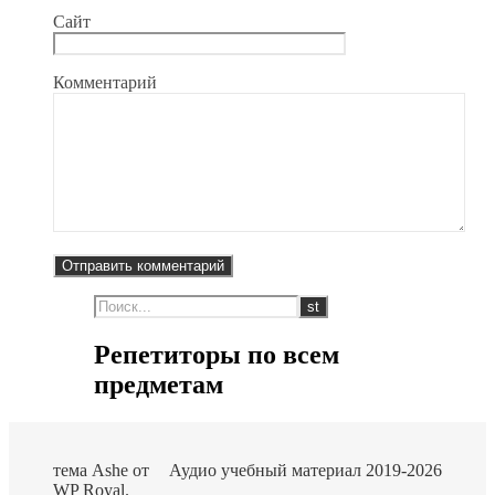
Сайт
Комментарий
Репетиторы по всем
предметам
тема Ashe от
Аудио учебный материал 2019-2026
WP Royal
.