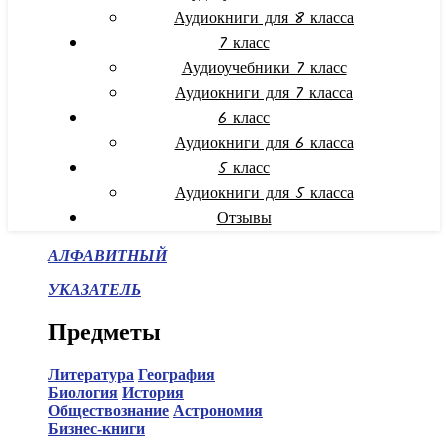
Аудиокниги для 8 класса
7 класс
Аудиоучебники 7 класс
Аудиокниги для 7 класса
6 класс
Аудиокниги для 6 класса
5 класс
Аудиокниги для 5 класса
Отзывы
АЛФАВИТНЫЙ
УКАЗАТЕЛЬ
Предметы
Литература
География
Биология
История
Обществознание
Астрономия
Бизнес-книги