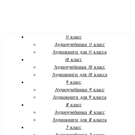
11 класс
Аудиоучебники 11 класс
Аудиокниги для 11 класса
10 класс
Аудиоучебники 10 класс
Аудиокниги для 10 класса
9 класс
Аудиоучебники 9 класс
Аудиокниги для 9 класса
8 класс
Аудиоучебники 8 класс
Аудиокниги для 8 класса
7 класс