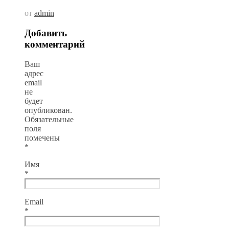
от
admin
Добавить
комментарий
Ваш
адрес
email
не
будет
опубликован.
Обязательные
поля
помечены
*
Имя
*
Email
*