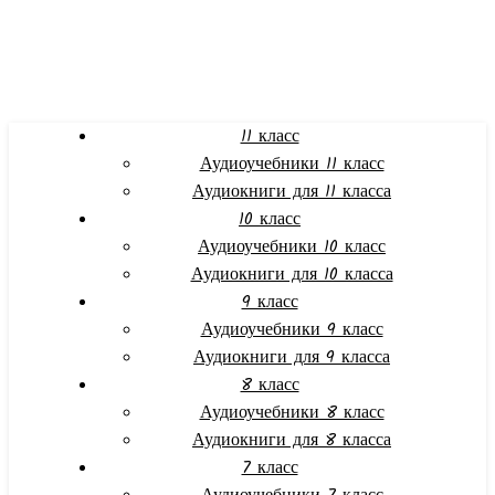
11 класс
Аудиоучебники 11 класс
Аудиокниги для 11 класса
10 класс
Аудиоучебники 10 класс
Аудиокниги для 10 класса
9 класс
Аудиоучебники 9 класс
Аудиокниги для 9 класса
8 класс
Аудиоучебники 8 класс
Аудиокниги для 8 класса
7 класс