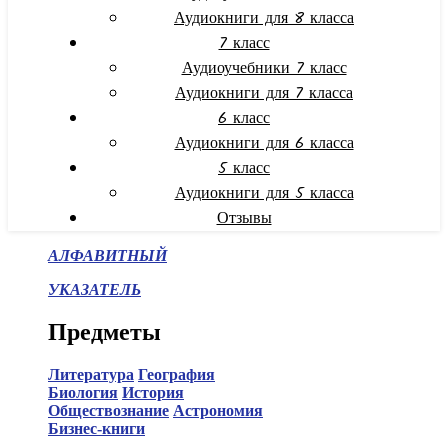
Аудиокниги для 8 класса
7 класс
Аудиоучебники 7 класс
Аудиокниги для 7 класса
6 класс
Аудиокниги для 6 класса
5 класс
Аудиокниги для 5 класса
Отзывы
АЛФАВИТНЫЙ
УКАЗАТЕЛЬ
Предметы
Литература
География
Биология
История
Обществознание
Астрономия
Бизнес-книги