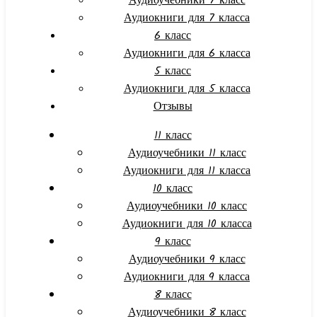
Аудиоучебники 7 класс
Аудиокниги для 7 класса
6 класс
Аудиокниги для 6 класса
5 класс
Аудиокниги для 5 класса
Отзывы
11 класс
Аудиоучебники 11 класс
Аудиокниги для 11 класса
10 класс
Аудиоучебники 10 класс
Аудиокниги для 10 класса
9 класс
Аудиоучебники 9 класс
Аудиокниги для 9 класса
8 класс
Аудиоучебники 8 класс