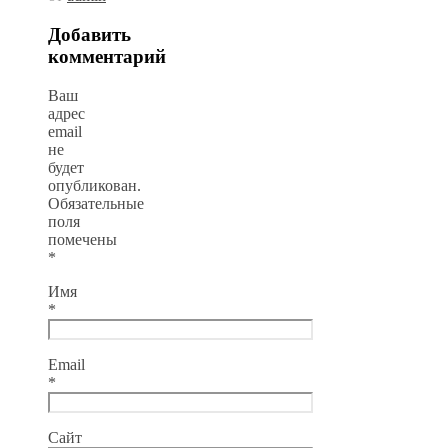
Добавить
комментарий
Ваш
адрес
email
не
будет
опубликован.
Обязательные
поля
помечены
*
Имя
*
Email
*
Сайт