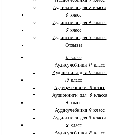
Аудиоучебники 7 класс
Аудиокниги для 7 класса
6 класс
Аудиокниги для 6 класса
5 класс
Аудиокниги для 5 класса
Отзывы
11 класс
Аудиоучебники 11 класс
Аудиокниги для 11 класса
10 класс
Аудиоучебники 10 класс
Аудиокниги для 10 класса
9 класс
Аудиоучебники 9 класс
Аудиокниги для 9 класса
8 класс
Аудиоучебники 8 класс