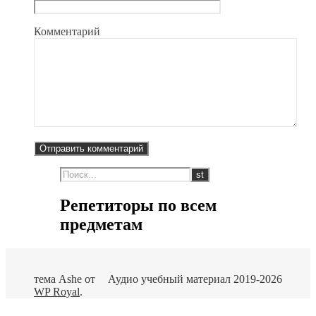
Комментарий
Репетиторы по всем
предметам
тема Ashe от
Аудио учебный материал 2019-2026
WP Royal
.