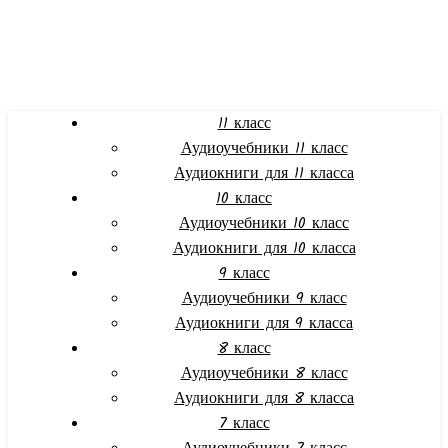
11 класс
Аудиоучебники 11 класс
Аудиокниги для 11 класса
10 класс
Аудиоучебники 10 класс
Аудиокниги для 10 класса
9 класс
Аудиоучебники 9 класс
Аудиокниги для 9 класса
8 класс
Аудиоучебники 8 класс
Аудиокниги для 8 класса
7 класс