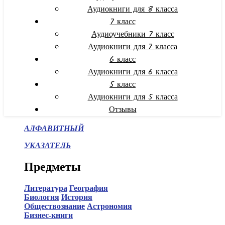
Аудиокниги для 8 класса
7 класс
Аудиоучебники 7 класс
Аудиокниги для 7 класса
6 класс
Аудиокниги для 6 класса
5 класс
Аудиокниги для 5 класса
Отзывы
АЛФАВИТНЫЙ
УКАЗАТЕЛЬ
Предметы
Литература
География
Биология
История
Обществознание
Астрономия
Бизнес-книги