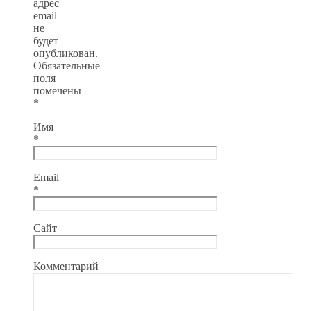
адрес
email
не
будет
опубликован.
Обязательные
поля
помечены
*
Имя
*
Email
*
Сайт
Комментарий