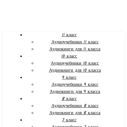
11 класс
Аудиоучебники 11 класс
Аудиокниги для 11 класса
10 класс
Аудиоучебники 10 класс
Аудиокниги для 10 класса
9 класс
Аудиоучебники 9 класс
Аудиокниги для 9 класса
8 класс
Аудиоучебники 8 класс
Аудиокниги для 8 класса
7 класс