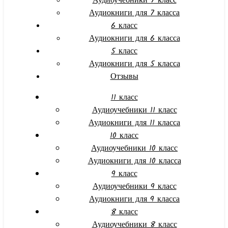
Аудиоучебники 7 класс
Аудиокниги для 7 класса
6 класс
Аудиокниги для 6 класса
5 класс
Аудиокниги для 5 класса
Отзывы
11 класс
Аудиоучебники 11 класс
Аудиокниги для 11 класса
10 класс
Аудиоучебники 10 класс
Аудиокниги для 10 класса
9 класс
Аудиоучебники 9 класс
Аудиокниги для 9 класса
8 класс
Аудиоучебники 8 класс