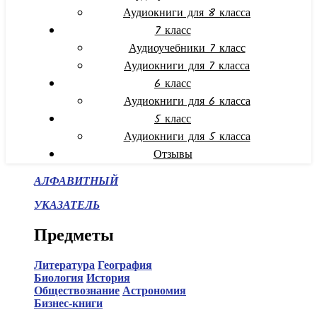
Аудиокниги для 8 класса
7 класс
Аудиоучебники 7 класс
Аудиокниги для 7 класса
6 класс
Аудиокниги для 6 класса
5 класс
Аудиокниги для 5 класса
Отзывы
АЛФАВИТНЫЙ
УКАЗАТЕЛЬ
Предметы
Литература
География
Биология
История
Обществознание
Астрономия
Бизнес-книги