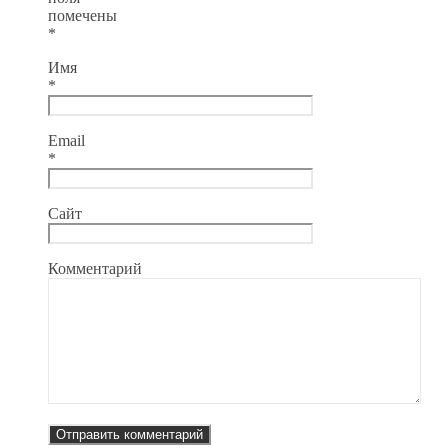
помечены
*
Имя
*
Email
*
Сайт
Комментарий