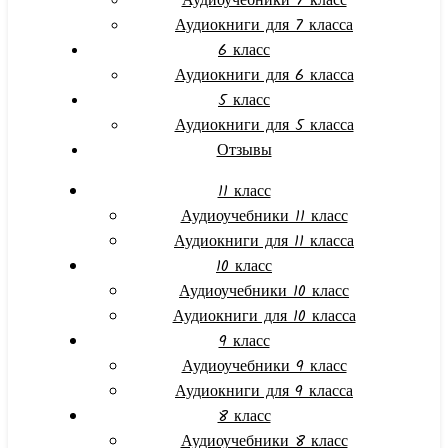
Аудиоучебники 7 класс
Аудиокниги для 7 класса
6 класс
Аудиокниги для 6 класса
5 класс
Аудиокниги для 5 класса
Отзывы
11 класс
Аудиоучебники 11 класс
Аудиокниги для 11 класса
10 класс
Аудиоучебники 10 класс
Аудиокниги для 10 класса
9 класс
Аудиоучебники 9 класс
Аудиокниги для 9 класса
8 класс
Аудиоучебники 8 класс