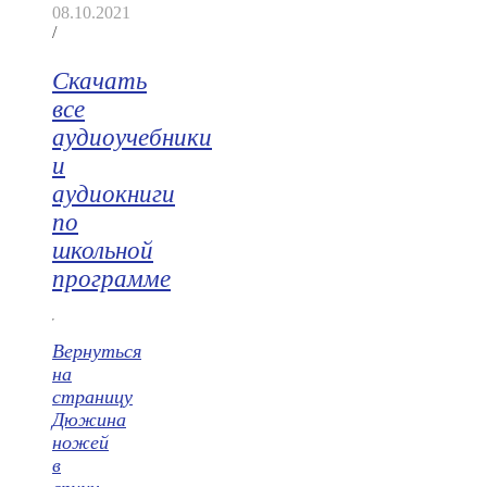
08.10.2021
/
Скачать
все
аудиоучебники
и
аудиокниги
по
школьной
программе
Вернуться
на
страницу
Дюжина
ножей
в