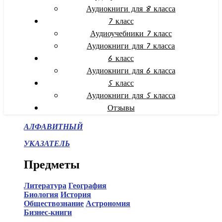
Аудиокниги для 8 класса
7 класс
Аудиоучебники 7 класс
Аудиокниги для 7 класса
6 класс
Аудиокниги для 6 класса
5 класс
Аудиокниги для 5 класса
Отзывы
АЛФАВИТНЫЙ
УКАЗАТЕЛЬ
Предметы
Литература
География
Биология
История
Обществознание
Астрономия
Бизнес-книги