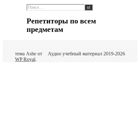
Репетиторы по всем
предметам
тема Ashe от
Аудио учебный материал 2019-2026
WP Royal
.