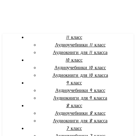
11 класс
Аудиоучебники 11 класс
Аудиокниги для 11 класса
10 класс
Аудиоучебники 10 класс
Аудиокниги для 10 класса
9 класс
Аудиоучебники 9 класс
Аудиокниги для 9 класса
8 класс
Аудиоучебники 8 класс
Аудиокниги для 8 класса
7 класс