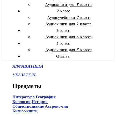
Аудиокниги для 8 класса
7 класс
Аудиоучебники 7 класс
Аудиокниги для 7 класса
6 класс
Аудиокниги для 6 класса
5 класс
Аудиокниги для 5 класса
Отзывы
АЛФАВИТНЫЙ
УКАЗАТЕЛЬ
Предметы
Литература
География
Биология
История
Обществознание
Астрономия
Бизнес-книги