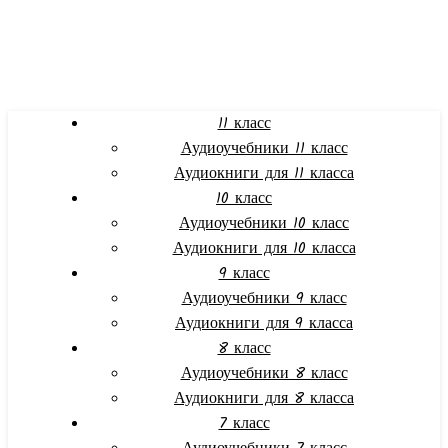
11 класс
Аудиоучебники 11 класс
Аудиокниги для 11 класса
10 класс
Аудиоучебники 10 класс
Аудиокниги для 10 класса
9 класс
Аудиоучебники 9 класс
Аудиокниги для 9 класса
8 класс
Аудиоучебники 8 класс
Аудиокниги для 8 класса
7 класс