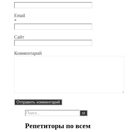
Email
*
Сайт
Комментарий
Репетиторы по всем