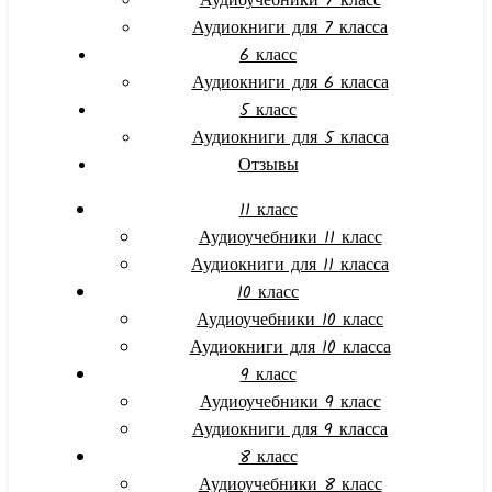
Аудиоучебники 7 класс
Аудиокниги для 7 класса
6 класс
Аудиокниги для 6 класса
5 класс
Аудиокниги для 5 класса
Отзывы
11 класс
Аудиоучебники 11 класс
Аудиокниги для 11 класса
10 класс
Аудиоучебники 10 класс
Аудиокниги для 10 класса
9 класс
Аудиоучебники 9 класс
Аудиокниги для 9 класса
8 класс
Аудиоучебники 8 класс