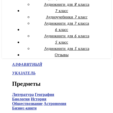
Аудиокниги для 8 класса
7 класс
Аудиоучебники 7 класс
Аудиокниги для 7 класса
6 класс
Аудиокниги для 6 класса
5 класс
Аудиокниги для 5 класса
Отзывы
АЛФАВИТНЫЙ
УКАЗАТЕЛЬ
Предметы
Литература
География
Биология
История
Обществознание
Астрономия
Бизнес-книги