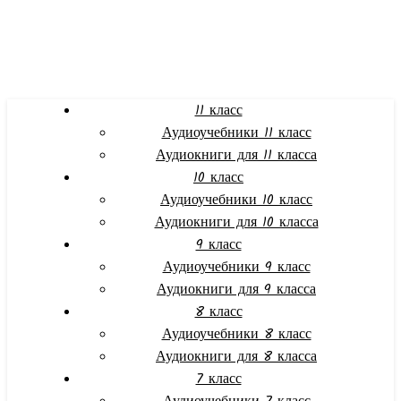
11 класс
Аудиоучебники 11 класс
Аудиокниги для 11 класса
10 класс
Аудиоучебники 10 класс
Аудиокниги для 10 класса
9 класс
Аудиоучебники 9 класс
Аудиокниги для 9 класса
8 класс
Аудиоучебники 8 класс
Аудиокниги для 8 класса
7 класс