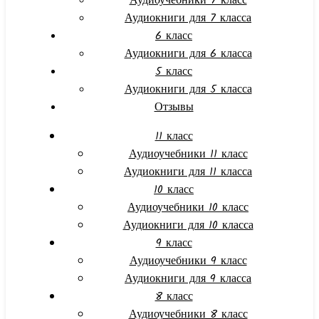
Аудиоучебники 7 класс
Аудиокниги для 7 класса
6 класс
Аудиокниги для 6 класса
5 класс
Аудиокниги для 5 класса
Отзывы
11 класс
Аудиоучебники 11 класс
Аудиокниги для 11 класса
10 класс
Аудиоучебники 10 класс
Аудиокниги для 10 класса
9 класс
Аудиоучебники 9 класс
Аудиокниги для 9 класса
8 класс
Аудиоучебники 8 класс