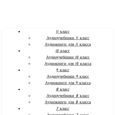
11 класс
Аудиоучебники 11 класс
Аудиокниги для 11 класса
10 класс
Аудиоучебники 10 класс
Аудиокниги для 10 класса
9 класс
Аудиоучебники 9 класс
Аудиокниги для 9 класса
8 класс
Аудиоучебники 8 класс
Аудиокниги для 8 класса
7 класс