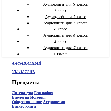
Аудиокниги для 8 класса
7 класс
Аудиоучебники 7 класс
Аудиокниги для 7 класса
6 класс
Аудиокниги для 6 класса
5 класс
Аудиокниги для 5 класса
Отзывы
АЛФАВИТНЫЙ
УКАЗАТЕЛЬ
Предметы
Литература
География
Биология
История
Обществознание
Астрономия
Бизнес-книги