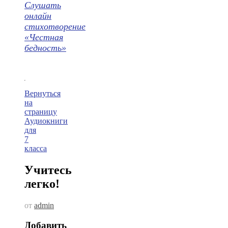
Слушать
онлайн
стихотворение
«Честная
бедность»
Вернуться
на
страницу
Аудиокниги
для
7
класса
Учитесь
легко!
от
admin
Добавить