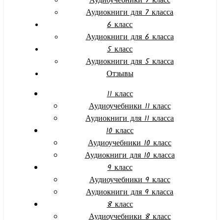
Аудиоучебники 7 класс
Аудиокниги для 7 класса
6 класс
Аудиокниги для 6 класса
5 класс
Аудиокниги для 5 класса
Отзывы
11 класс
Аудиоучебники 11 класс
Аудиокниги для 11 класса
10 класс
Аудиоучебники 10 класс
Аудиокниги для 10 класса
9 класс
Аудиоучебники 9 класс
Аудиокниги для 9 класса
8 класс
Аудиоучебники 8 класс