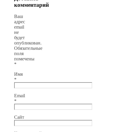
комментарий
Ваш
адрес
email
не
будет
опубликован.
Обязательные
поля
помечены
*
Имя
*
Email
*
Сайт