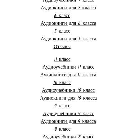
Аудиоучебники 7 класс
Аудиокниги для 7 класса
6 класс
Аудиокниги для 6 класса
5 класс
Аудиокниги для 5 класса
Отзывы
11 класс
Аудиоучебники 11 класс
Аудиокниги для 11 класса
10 класс
Аудиоучебники 10 класс
Аудиокниги для 10 класса
9 класс
Аудиоучебники 9 класс
Аудиокниги для 9 класса
8 класс
Аудиоучебники 8 класс