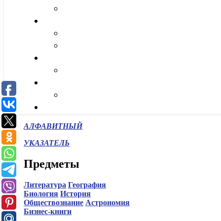
АЛФАВИТНЫЙ
УКАЗАТЕЛЬ
Предметы
Литература
География
Биология
История
Обществознание
Астрономия
Бизнес-книги