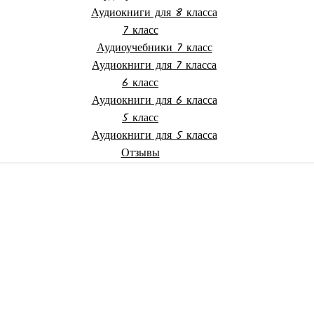
Аудиокниги для 8 класса
7 класс
Аудиоучебники 7 класс
Аудиокниги для 7 класса
6 класс
Аудиокниги для 6 класса
5 класс
Аудиокниги для 5 класса
Отзывы