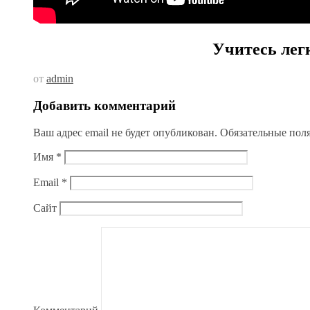
Учитесь лег
от
admin
Добавить комментарий
Ваш адрес email не будет опубликован.
Обязательные пол
Имя
*
Email
*
Сайт