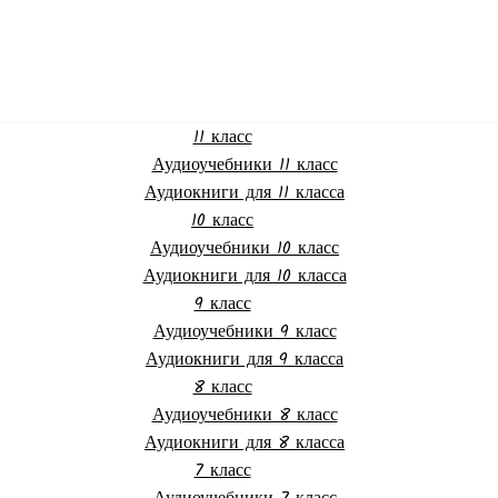
11 класс
Аудиоучебники 11 класс
Аудиокниги для 11 класса
10 класс
Аудиоучебники 10 класс
Аудиокниги для 10 класса
9 класс
Аудиоучебники 9 класс
Аудиокниги для 9 класса
8 класс
Аудиоучебники 8 класс
Аудиокниги для 8 класса
7 класс