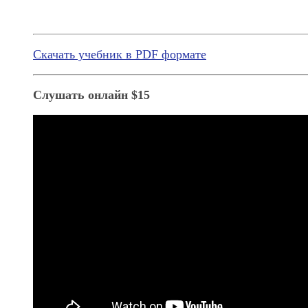
Скачать учебник в PDF формате
Слушать онлайн $15