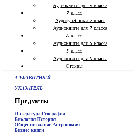
Аудиокниги для 8 класса
7 класс
Аудиоучебники 7 класс
Аудиокниги для 7 класса
6 класс
Аудиокниги для 6 класса
5 класс
Аудиокниги для 5 класса
Отзывы
АЛФАВИТНЫЙ
УКАЗАТЕЛЬ
Предметы
Литература
География
Биология
История
Обществознание
Астрономия
Бизнес-книги