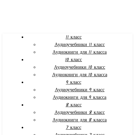
11 класс
Аудиоучебники 11 класс
Аудиокниги для 11 класса
10 класс
Аудиоучебники 10 класс
Аудиокниги для 10 класса
9 класс
Аудиоучебники 9 класс
Аудиокниги для 9 класса
8 класс
Аудиоучебники 8 класс
Аудиокниги для 8 класса
7 класс