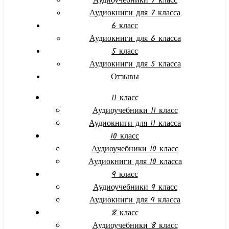
Аудиоучебники 7 класс
Аудиокниги для 7 класса
6 класс
Аудиокниги для 6 класса
5 класс
Аудиокниги для 5 класса
Отзывы
11 класс
Аудиоучебники 11 класс
Аудиокниги для 11 класса
10 класс
Аудиоучебники 10 класс
Аудиокниги для 10 класса
9 класс
Аудиоучебники 9 класс
Аудиокниги для 9 класса
8 класс
Аудиоучебники 8 класс