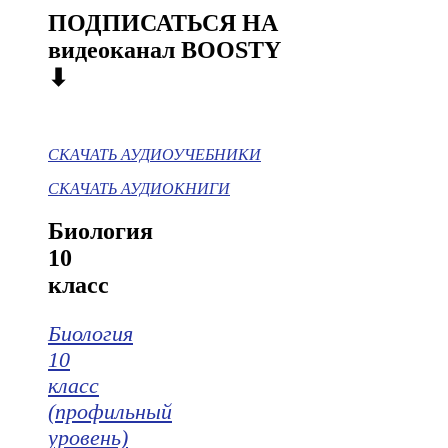
ПОДПИСАТЬСЯ НА
видеоканал BOOSTY
⬇
СКАЧАТЬ АУДИОУЧЕБНИКИ
СКАЧАТЬ АУДИОКНИГИ
Биология
10
класс
Биология
10
класс
(профильный
уровень)