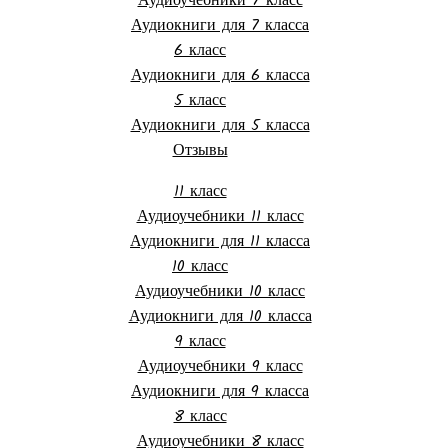
Аудиоучебники 7 класс
Аудиокниги для 7 класса
6 класс
Аудиокниги для 6 класса
5 класс
Аудиокниги для 5 класса
Отзывы
11 класс
Аудиоучебники 11 класс
Аудиокниги для 11 класса
10 класс
Аудиоучебники 10 класс
Аудиокниги для 10 класса
9 класс
Аудиоучебники 9 класс
Аудиокниги для 9 класса
8 класс
Аудиоучебники 8 класс