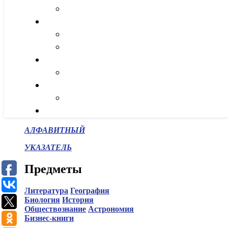
АЛФАВИТНЫЙ
УКАЗАТЕЛЬ
Предметы
Литература
География
Биология
История
Обществознание
Астрономия
Бизнес-книги