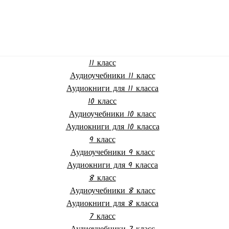
11 класс
Аудиоучебники 11 класс
Аудиокниги для 11 класса
10 класс
Аудиоучебники 10 класс
Аудиокниги для 10 класса
9 класс
Аудиоучебники 9 класс
Аудиокниги для 9 класса
8 класс
Аудиоучебники 8 класс
Аудиокниги для 8 класса
7 класс