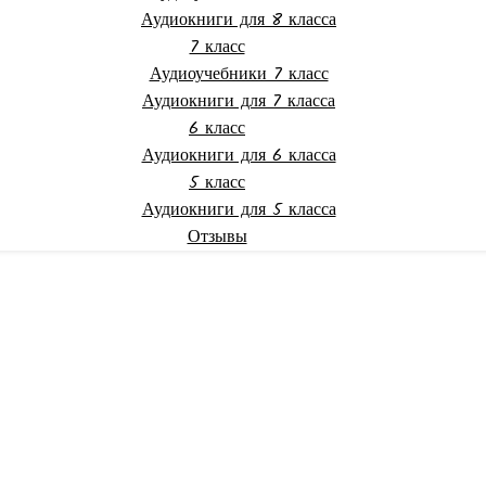
Аудиокниги для 8 класса
7 класс
Аудиоучебники 7 класс
Аудиокниги для 7 класса
6 класс
Аудиокниги для 6 класса
5 класс
Аудиокниги для 5 класса
Отзывы