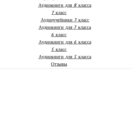
Аудиокниги для 8 класса
7 класс
Аудиоучебники 7 класс
Аудиокниги для 7 класса
6 класс
Аудиокниги для 6 класса
5 класс
Аудиокниги для 5 класса
Отзывы