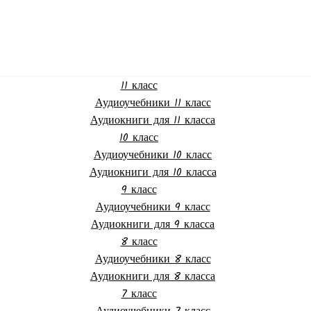
11 класс
Аудиоучебники 11 класс
Аудиокниги для 11 класса
10 класс
Аудиоучебники 10 класс
Аудиокниги для 10 класса
9 класс
Аудиоучебники 9 класс
Аудиокниги для 9 класса
8 класс
Аудиоучебники 8 класс
Аудиокниги для 8 класса
7 класс