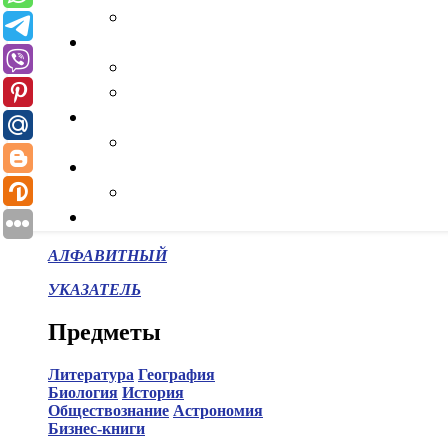
АЛФАВИТНЫЙ
УКАЗАТЕЛЬ
Предметы
Литература
География
Биология
История
Обществознание
Астрономия
Бизнес-книги