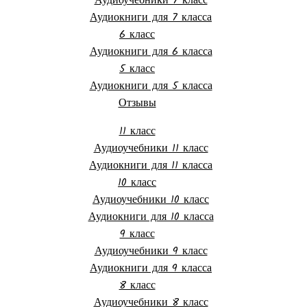
Аудиоучебники 7 класс
Аудиокниги для 7 класса
6 класс
Аудиокниги для 6 класса
5 класс
Аудиокниги для 5 класса
Отзывы
11 класс
Аудиоучебники 11 класс
Аудиокниги для 11 класса
10 класс
Аудиоучебники 10 класс
Аудиокниги для 10 класса
9 класс
Аудиоучебники 9 класс
Аудиокниги для 9 класса
8 класс
Аудиоучебники 8 класс