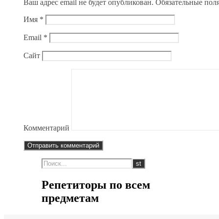
Ваш адрес email не будет опубликован.
Обязательные пол
Имя
*
Email
*
Сайт
Комментарий
Репетиторы по всем
предметам