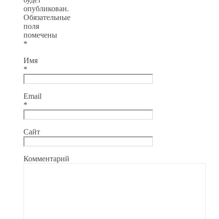
опубликован.
Обязательные
поля
помечены
*
Имя
*
Email
*
Сайт
Комментарий