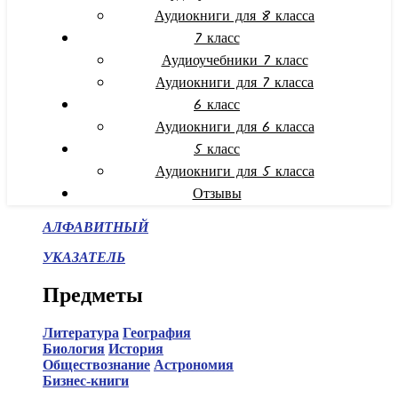
Аудиокниги для 8 класса
7 класс
Аудиоучебники 7 класс
Аудиокниги для 7 класса
6 класс
Аудиокниги для 6 класса
5 класс
Аудиокниги для 5 класса
Отзывы
АЛФАВИТНЫЙ
УКАЗАТЕЛЬ
Предметы
Литература
География
Биология
История
Обществознание
Астрономия
Бизнес-книги