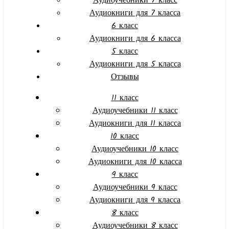
Аудиоучебники 7 класс
Аудиокниги для 7 класса
6 класс
Аудиокниги для 6 класса
5 класс
Аудиокниги для 5 класса
Отзывы
11 класс
Аудиоучебники 11 класс
Аудиокниги для 11 класса
10 класс
Аудиоучебники 10 класс
Аудиокниги для 10 класса
9 класс
Аудиоучебники 9 класс
Аудиокниги для 9 класса
8 класс
Аудиоучебники 8 класс