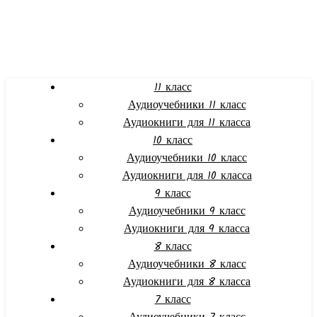
11 класс
Аудиоучебники 11 класс
Аудиокниги для 11 класса
10 класс
Аудиоучебники 10 класс
Аудиокниги для 10 класса
9 класс
Аудиоучебники 9 класс
Аудиокниги для 9 класса
8 класс
Аудиоучебники 8 класс
Аудиокниги для 8 класса
7 класс