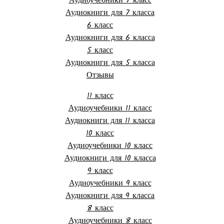
Аудиоучебники 7 класс
Аудиокниги для 7 класса
6 класс
Аудиокниги для 6 класса
5 класс
Аудиокниги для 5 класса
Отзывы
11 класс
Аудиоучебники 11 класс
Аудиокниги для 11 класса
10 класс
Аудиоучебники 10 класс
Аудиокниги для 10 класса
9 класс
Аудиоучебники 9 класс
Аудиокниги для 9 класса
8 класс
Аудиоучебники 8 класс