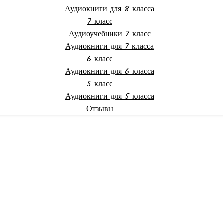
Аудиокниги для 8 класса
7 класс
Аудиоучебники 7 класс
Аудиокниги для 7 класса
6 класс
Аудиокниги для 6 класса
5 класс
Аудиокниги для 5 класса
Отзывы