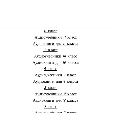
11 класс
Аудиоучебники 11 класс
Аудиокниги для 11 класса
10 класс
Аудиоучебники 10 класс
Аудиокниги для 10 класса
9 класс
Аудиоучебники 9 класс
Аудиокниги для 9 класса
8 класс
Аудиоучебники 8 класс
Аудиокниги для 8 класса
7 класс