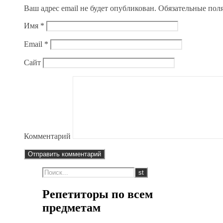
Ваш адрес email не будет опубликован.
Обязательные пол
Имя
*
Email
*
Сайт
Комментарий
Репетиторы по всем
предметам