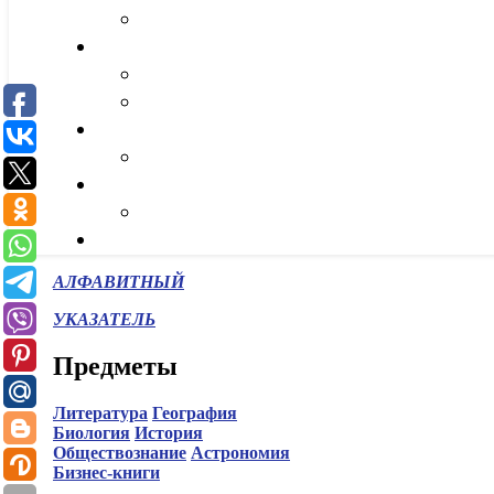
АЛФАВИТНЫЙ
УКАЗАТЕЛЬ
Предметы
Литература
География
Биология
История
Обществознание
Астрономия
Бизнес-книги