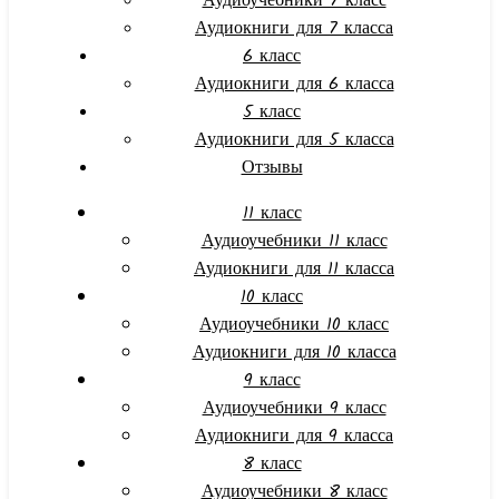
Аудиоучебники 7 класс
Аудиокниги для 7 класса
6 класс
Аудиокниги для 6 класса
5 класс
Аудиокниги для 5 класса
Отзывы
11 класс
Аудиоучебники 11 класс
Аудиокниги для 11 класса
10 класс
Аудиоучебники 10 класс
Аудиокниги для 10 класса
9 класс
Аудиоучебники 9 класс
Аудиокниги для 9 класса
8 класс
Аудиоучебники 8 класс