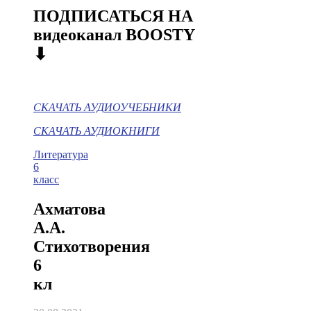
ПОДПИСАТЬСЯ НА
видеоканал BOOSTY
⬇
СКАЧАТЬ АУДИОУЧЕБНИКИ
СКАЧАТЬ АУДИОКНИГИ
Литература
6
класс
Ахматова
А.А.
Стихотворения
6
кл