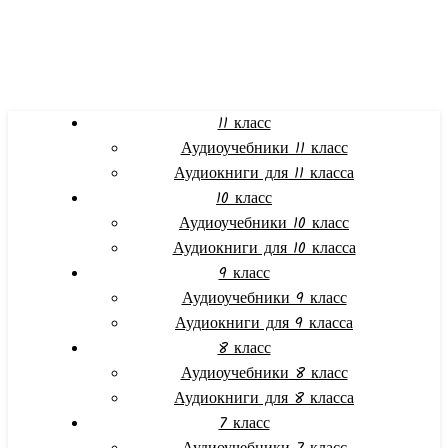
11 класс
Аудиоучебники 11 класс
Аудиокниги для 11 класса
10 класс
Аудиоучебники 10 класс
Аудиокниги для 10 класса
9 класс
Аудиоучебники 9 класс
Аудиокниги для 9 класса
8 класс
Аудиоучебники 8 класс
Аудиокниги для 8 класса
7 класс