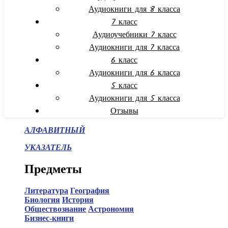
Аудиокниги для 8 класса
7 класс
Аудиоучебники 7 класс
Аудиокниги для 7 класса
6 класс
Аудиокниги для 6 класса
5 класс
Аудиокниги для 5 класса
Отзывы
АЛФАВИТНЫЙ
УКАЗАТЕЛЬ
Предметы
Литература
География
Биология
История
Обществознание
Астрономия
Бизнес-книги