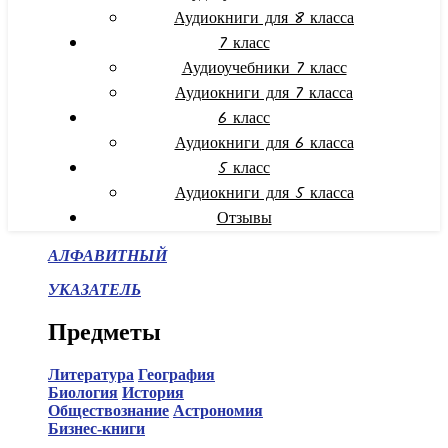
Аудиокниги для 8 класса
7 класс
Аудиоучебники 7 класс
Аудиокниги для 7 класса
6 класс
Аудиокниги для 6 класса
5 класс
Аудиокниги для 5 класса
Отзывы
АЛФАВИТНЫЙ
УКАЗАТЕЛЬ
Предметы
Литература
География
Биология
История
Обществознание
Астрономия
Бизнес-книги