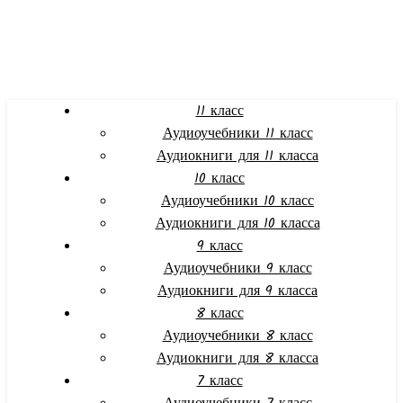
11 класс
Аудиоучебники 11 класс
Аудиокниги для 11 класса
10 класс
Аудиоучебники 10 класс
Аудиокниги для 10 класса
9 класс
Аудиоучебники 9 класс
Аудиокниги для 9 класса
8 класс
Аудиоучебники 8 класс
Аудиокниги для 8 класса
7 класс