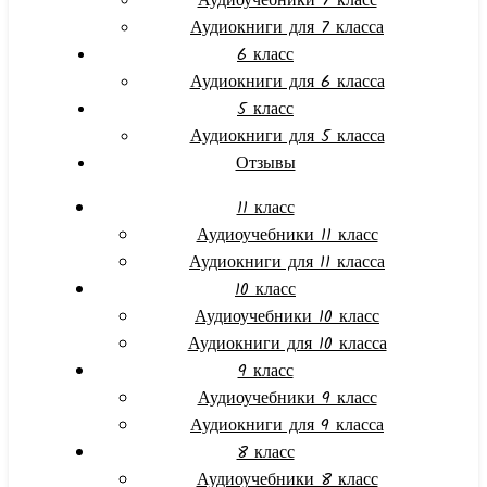
Аудиоучебники 7 класс
Аудиокниги для 7 класса
6 класс
Аудиокниги для 6 класса
5 класс
Аудиокниги для 5 класса
Отзывы
11 класс
Аудиоучебники 11 класс
Аудиокниги для 11 класса
10 класс
Аудиоучебники 10 класс
Аудиокниги для 10 класса
9 класс
Аудиоучебники 9 класс
Аудиокниги для 9 класса
8 класс
Аудиоучебники 8 класс